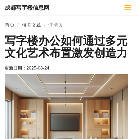
成都写字楼信息网
切
换
导
首页
相关文章
详情页
航
写字楼办公如何通过多元
文化艺术布置激发创造力
更新日期：
2025-08-24