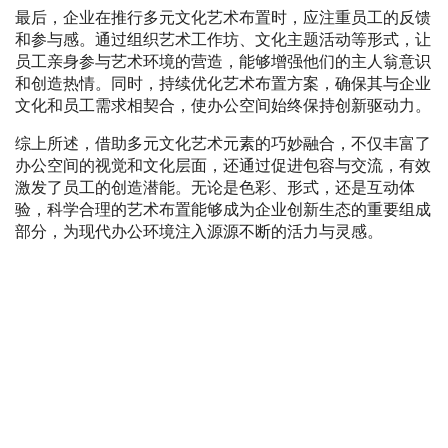
最后，企业在推行多元文化艺术布置时，应注重员工的反馈
和参与感。通过组织艺术工作坊、文化主题活动等形式，让
员工亲身参与艺术环境的营造，能够增强他们的主人翁意识
和创造热情。同时，持续优化艺术布置方案，确保其与企业
文化和员工需求相契合，使办公空间始终保持创新驱动力。
综上所述，借助多元文化艺术元素的巧妙融合，不仅丰富了
办公空间的视觉和文化层面，还通过促进包容与交流，有效
激发了员工的创造潜能。无论是色彩、形式，还是互动体
验，科学合理的艺术布置能够成为企业创新生态的重要组成
部分，为现代办公环境注入源源不断的活力与灵感。