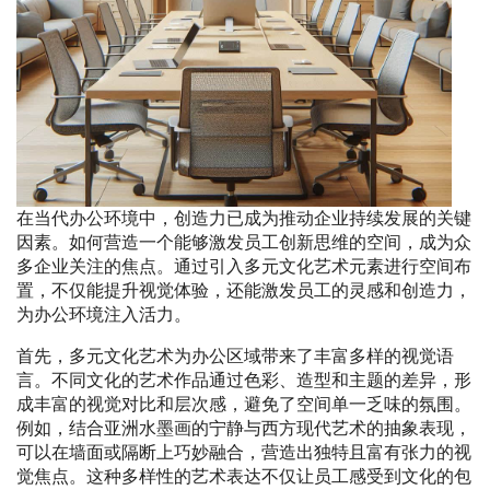
在当代办公环境中，创造力已成为推动企业持续发展的关键
因素。如何营造一个能够激发员工创新思维的空间，成为众
多企业关注的焦点。通过引入多元文化艺术元素进行空间布
置，不仅能提升视觉体验，还能激发员工的灵感和创造力，
为办公环境注入活力。
首先，多元文化艺术为办公区域带来了丰富多样的视觉语
言。不同文化的艺术作品通过色彩、造型和主题的差异，形
成丰富的视觉对比和层次感，避免了空间单一乏味的氛围。
例如，结合亚洲水墨画的宁静与西方现代艺术的抽象表现，
可以在墙面或隔断上巧妙融合，营造出独特且富有张力的视
觉焦点。这种多样性的艺术表达不仅让员工感受到文化的包