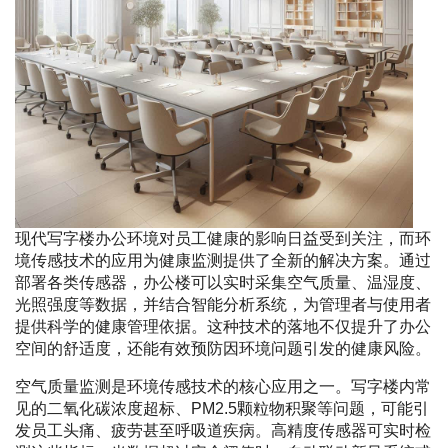
现代写字楼办公环境对员工健康的影响日益受到关注，而环
境传感技术的应用为健康监测提供了全新的解决方案。通过
部署各类传感器，办公楼可以实时采集空气质量、温湿度、
光照强度等数据，并结合智能分析系统，为管理者与使用者
提供科学的健康管理依据。这种技术的落地不仅提升了办公
空间的舒适度，还能有效预防因环境问题引发的健康风险。
空气质量监测是环境传感技术的核心应用之一。写字楼内常
见的二氧化碳浓度超标、PM2.5颗粒物积聚等问题，可能引
发员工头痛、疲劳甚至呼吸道疾病。高精度传感器可实时检