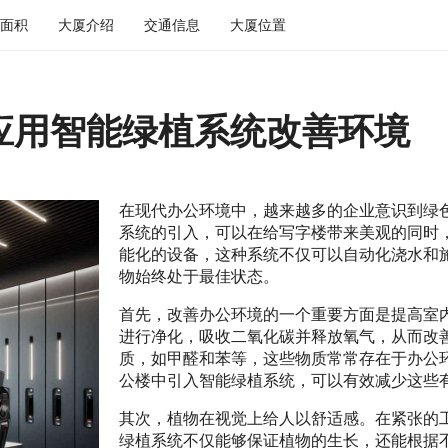
面积
大厦介绍
交通信息
大厦位置
应用智能绿植系统改善环境
在现代办公环境中，越来越多的企业意识到绿
系统的引入，可以在给写字楼带来美观的同时
能化的设备，这种系统不仅可以自动化浇水和
物始终处于最佳状态。
首先，改善办公环境的一个重要方面是提高室
进行净化，吸收二氧化碳并释放氧气，从而改
质，如甲醛和苯等，这些物质常常存在于办公
公楼中引入智能绿植系统，可以有效减少这些
其次，植物在视觉上给人以舒适感。在紧张的
绿植系统不仅能够保证植物的生长，还能根据