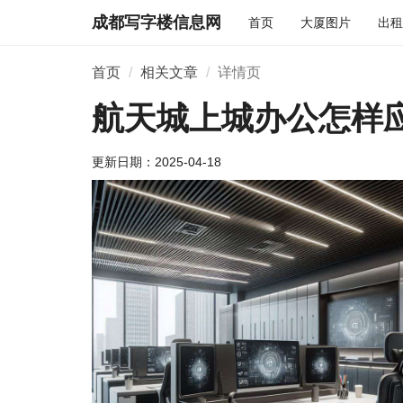
成都写字楼信息网
首页
大厦图片
出租
首页
相关文章
详情页
航天城上城办公怎样
更新日期：
2025-04-18