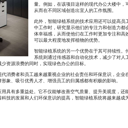
量。例如，在该项目这样的现代办公大楼中，
从而在不同区域创造出宜人的工作氛围。
此外，智能绿植系统的技术应用还可以提高员
中工作时，研究显示他们的专注力和创造力都
体幸福感，从而使他们在工作时更加专注和高
可以最大程度地发挥植物的优势。
智能绿植系统的另一个优势在于其可持续性。
系统则通过传感器和自动化技术，减少了对人
减少资源浪费的同时，实现绿色办公的目标。
现代消费者和员工越来越重视企业的社会责任和环保意识，企业
牌形象、吸引优秀人才、增强员工的归属感都有积极的影响。
应用具有多重益处。它不仅能够改善空气质量、提升美观度，还
着科技的发展和人们环保意识的提高，智能绿植系统将越来越成