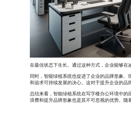
在最佳状态下生长。通过这种方式，企业能够在
同时，智能绿植系统也促进了企业的品牌形象。
和追求可持续发展的决心。这对于提升企业的品
总结来看，智能绿植系统在写字楼办公环境中的
浪费和提升品牌形象也是其不可忽视的优势。随