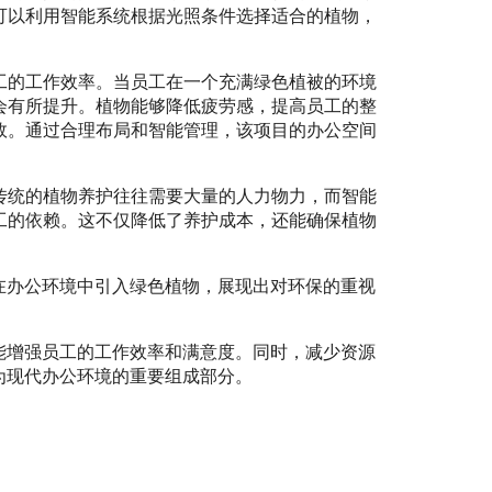
可以利用智能系统根据光照条件选择适合的植物，
工的工作效率。当员工在一个充满绿色植被的环境
会有所提升。植物能够降低疲劳感，提高员工的整
效。通过合理布局和智能管理，该项目的办公空间
传统的植物养护往往需要大量的人力物力，而智能
工的依赖。这不仅降低了养护成本，还能确保植物
在办公环境中引入绿色植物，展现出对环保的重视
能增强员工的工作效率和满意度。同时，减少资源
为现代办公环境的重要组成部分。