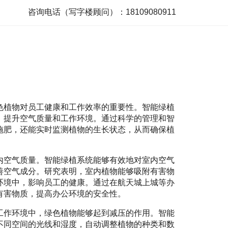
咨询电话（写字楼顾问）：18109080911
色植物对员工健康和工作效率的重要性。智能绿植
，提升空气质量和工作环境。通过科学的管理和智
施肥，还能实时监测植物的生长状态，从而确保植
内空气质量。智能绿植系统能够有效地对室内空气
善空气成分。研究表明，室内植物能够吸附有害物
环境中，影响员工的健康。通过在航天城上城等办
有害物质，提高办公环境的安全性。
工作环境中，绿色植物能够起到减压的作用。智能
不同空间的光线和湿度，自动调整植物的种类和数