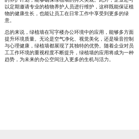
以定期邀请专业的植物养护人员进行维护，这样既能保证植
物的健康生长，也能让员工在日常工作中享受到更多的绿
意。
总的来说，绿植墙在写字楼办公环境中的应用，能够多方面
提升环境质量。无论是空气净化、视觉美化，还是噪音控制
与心理健康，绿植墙都展现了其独特的优势。随着企业对员
工工作环境的重视程度不断提升，绿植墙的应用将成为一种
趋势，为未来的办公空间注入更多的生机与活力。