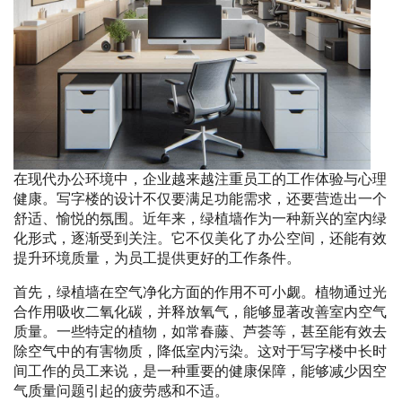
在现代办公环境中，企业越来越注重员工的工作体验与心理
健康。写字楼的设计不仅要满足功能需求，还要营造出一个
舒适、愉悦的氛围。近年来，绿植墙作为一种新兴的室内绿
化形式，逐渐受到关注。它不仅美化了办公空间，还能有效
提升环境质量，为员工提供更好的工作条件。
首先，绿植墙在空气净化方面的作用不可小觑。植物通过光
合作用吸收二氧化碳，并释放氧气，能够显著改善室内空气
质量。一些特定的植物，如常春藤、芦荟等，甚至能有效去
除空气中的有害物质，降低室内污染。这对于写字楼中长时
间工作的员工来说，是一种重要的健康保障，能够减少因空
气质量问题引起的疲劳感和不适。